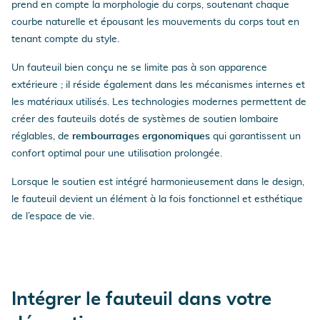
prend en compte la morphologie du corps, soutenant chaque
courbe naturelle et épousant les mouvements du corps tout en
tenant compte du style.
Un fauteuil bien conçu ne se limite pas à son apparence
extérieure ; il réside également dans les mécanismes internes et
les matériaux utilisés. Les technologies modernes permettent de
créer des fauteuils dotés de systèmes de soutien lombaire
réglables, de
rembourrages ergonomiques
qui garantissent un
confort optimal pour une utilisation prolongée.
Lorsque le soutien est intégré harmonieusement dans le design,
le fauteuil devient un élément à la fois fonctionnel et esthétique
de l’espace de vie.
Intégrer le
fauteuil dans votre