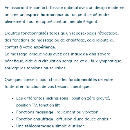
En associant le confort d’assise optimal avec un design moderne,
on crée un
espace harmonieux
où l’on peut se détendre
pleinement, tout en appréciant un meuble élégant.
D’autres fonctionnalités telles qu’un repose-pieds rétractable,
des fonctions de massage ou de chauffage, cela rajoute du
confort à votre
expérience
.
Le massage lorsque vous avez des
maux de dos
s’avère
bénéfique, aide à la circulation sanguine et au flux lymphatique,
soulage les tensions musculaires.
Quelques conseils pour choisir les
fonctionnalités
de votre
fauteuil en fonction de vos besoins spécifiques :
Les différentes
inclinaisons
: position zéro gravité,
position TV, fonction lift
Fonctions
massage
: roulement ou vibration
Fonction
chauffage
: diffusion d’une douce chaleur
Une
télécommande
simple à utiliser