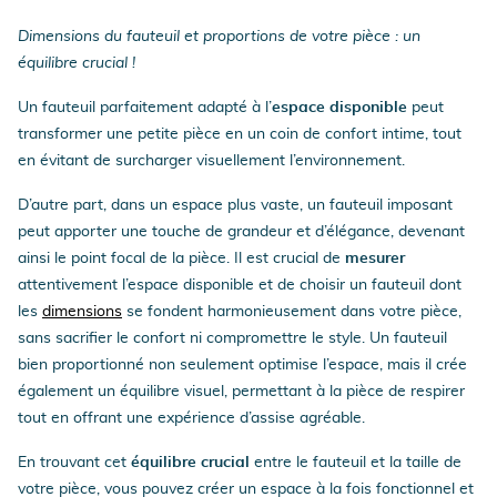
Dimensions du fauteuil et proportions de votre pièce : un
équilibre crucial !
Un fauteuil parfaitement adapté à l’
espace disponible
peut
transformer une petite pièce en un coin de confort intime, tout
en évitant de surcharger visuellement l’environnement.
D’autre part, dans un espace plus vaste, un fauteuil imposant
peut apporter une touche de grandeur et d’élégance, devenant
ainsi le point focal de la pièce. Il est crucial de
mesurer
attentivement l’espace disponible et de choisir un fauteuil dont
les
dimensions
se fondent harmonieusement dans votre pièce,
sans sacrifier le confort ni compromettre le style. Un fauteuil
bien proportionné non seulement optimise l’espace, mais il crée
également un équilibre visuel, permettant à la pièce de respirer
tout en offrant une expérience d’assise agréable.
En trouvant cet
équilibre crucial
entre le fauteuil et la taille de
votre pièce, vous pouvez créer un espace à la fois fonctionnel et