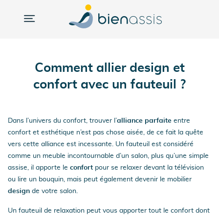
Comment allier design et
confort avec un fauteuil ?
Dans l’univers du confort, trouver l’
alliance parfaite
entre
confort et esthétique n’est pas chose aisée, de ce fait la quête
vers cette alliance est incessante. Un fauteuil est considéré
comme un meuble incontournable d’un salon, plus qu’une simple
assise, il apporte le
confort
pour se relaxer devant la télévision
ou lire un bouquin, mais peut également devenir le mobilier
design
de votre salon.
Un fauteuil de relaxation peut vous apporter tout le confort dont