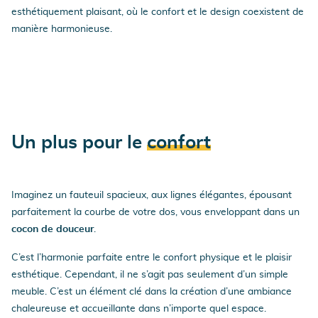
esthétiquement plaisant, où le confort et le design coexistent de
manière harmonieuse.
Un plus pour le
confort
Imaginez un fauteuil spacieux, aux lignes élégantes, épousant
parfaitement la courbe de votre dos, vous enveloppant dans un
cocon de douceur
.
C’est l’harmonie parfaite entre le confort physique et le plaisir
esthétique. Cependant, il ne s’agit pas seulement d’un simple
meuble. C’est un élément clé dans la création d’une ambiance
chaleureuse et accueillante dans n’importe quel espace.