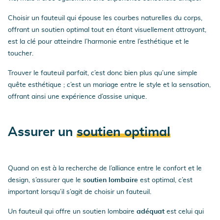
Choisir un fauteuil qui épouse les courbes naturelles du corps,
offrant un soutien optimal tout en étant visuellement attrayant,
est la clé pour atteindre l’harmonie entre l’esthétique et le
toucher.
Trouver le fauteuil parfait, c’est donc bien plus qu’une simple
quête esthétique ; c’est un mariage entre le style et la sensation,
offrant ainsi une expérience d’assise unique.
Assurer un
soutien optimal
Quand on est à la recherche de l’alliance entre le confort et le
design, s’assurer que le
soutien lombaire
est optimal, c’est
important lorsqu’il s’agit de choisir un fauteuil.
Un fauteuil qui offre un soutien lombaire
adéquat
est celui qui