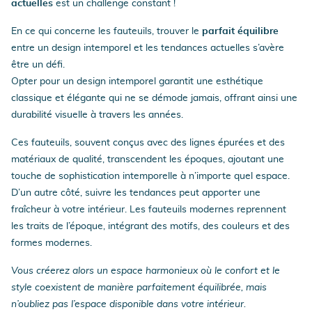
actuelles
est un challenge constant !
En ce qui concerne les fauteuils, trouver le
parfait équilibre
entre un design intemporel et les tendances actuelles s’avère
être un défi.
Opter pour un design intemporel garantit une esthétique
classique et élégante qui ne se démode jamais, offrant ainsi une
durabilité visuelle à travers les années.
Ces fauteuils, souvent conçus avec des lignes épurées et des
matériaux de qualité, transcendent les époques, ajoutant une
touche de sophistication intemporelle à n’importe quel espace.
D’un autre côté, suivre les tendances peut apporter une
fraîcheur à votre intérieur. Les fauteuils modernes reprennent
les traits de l’époque, intégrant des motifs, des couleurs et des
formes modernes.
Vous créerez alors un espace harmonieux où le confort et le
style coexistent de manière parfaitement équilibrée, mais
n’oubliez pas l’espace disponible dans votre intérieur.