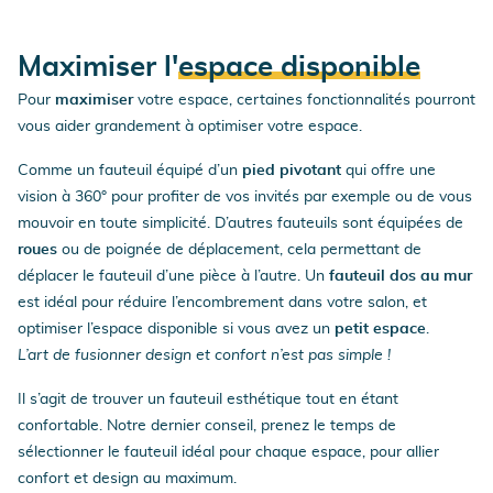
Maximiser l'
espace disponible
Pour
maximiser
votre espace, certaines fonctionnalités pourront
vous aider grandement à optimiser votre espace.
Comme un fauteuil équipé d’un
pied pivotant
qui offre une
vision à 360° pour profiter de vos invités par exemple ou de vous
mouvoir en toute simplicité. D’autres fauteuils sont équipées de
roues
ou de poignée de déplacement, cela permettant de
déplacer le fauteuil d’une pièce à l’autre. Un
fauteuil dos au mur
est idéal pour réduire l’encombrement dans votre salon, et
optimiser l’espace disponible si vous avez un
petit espace
.
L’art de fusionner design et confort n’est pas simple !
Il s’agit de trouver un fauteuil esthétique tout en étant
confortable. Notre dernier conseil, prenez le temps de
sélectionner le fauteuil idéal pour chaque espace, pour allier
confort et design au maximum.