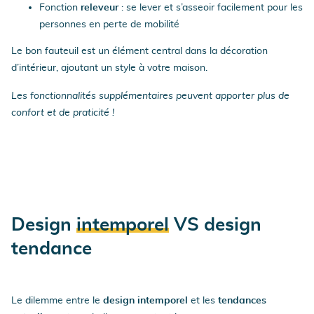
Fonction
releveur
: se lever et s’asseoir facilement pour les
personnes en perte de mobilité
Le bon fauteuil est un élément central dans la décoration
d’intérieur, ajoutant un style à votre maison.
Les fonctionnalités supplémentaires peuvent apporter plus de
confort et de praticité !
Design
intemporel
VS design
tendance
Le dilemme entre le
design intemporel
et les
tendances