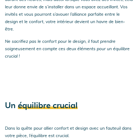
leur donne envie de s’installer dans un espace accueillant. Vos
invités et vous pourront s’avouer l’alliance parfaite entre le
design et le confort, votre intérieur devient un havre de bien-
être.
Ne sacrifiez pas le confort pour le design, il faut prendre
soigneusement en compte ces deux éléments pour un équilibre
crucial !
Un
équilibre crucial
Dans la quête pour allier confort et design avec un fauteuil dans
votre pièce, l’équilibre est crucial.