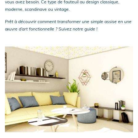
vous avez besoin. Ce type de fauteuil au design classique,
moderne, scandinave ou vintage.
Prêt à découvrir comment transformer une simple assise en une
œuvre d’art fonctionnelle ? Suivez notre guide !