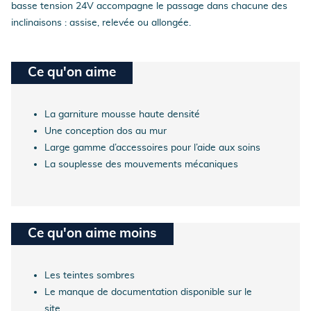
basse tension 24V accompagne le passage dans chacune des
inclinaisons : assise, relevée ou allongée.
Ce qu'on aime
La garniture mousse haute densité
Une conception dos au mur
Large gamme d’accessoires pour l’aide aux soins
La souplesse des mouvements mécaniques
Ce qu'on aime moins
Les teintes sombres
Le manque de documentation disponible sur le
site