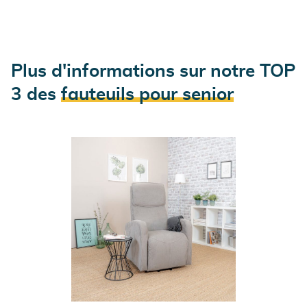
Plus d'informations sur notre TOP
3 des
fauteuils pour senior