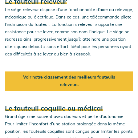
Le fauteuil releveur
Le siège releveur dispose d’une fonctionnalité d’aide au relevage,
mécanique ou électrique. Dans ce cas, une télécommande pilote
l’inclinaison du fauteuil. La fonction « releveur » apporte une
assistance pour se lever, comme son nom l’indique. Le siège se
redresse ainsi progressivement jusqu’à atteindre une position
dite « quasi debout » sans effort. Idéal pour les personnes ayant
des difficultés à se lever ou bien à s’asseoir.
Voir notre classement des meilleurs fauteuils
releveurs
Le fauteuil coquille ou médical
Grand âge rime souvent avec douleurs et perte d’autonomie.
Pour limiter l’inconfort d’une station prolongée dans la même
position, les fauteuils coquilles sont conçus pour limiter les points