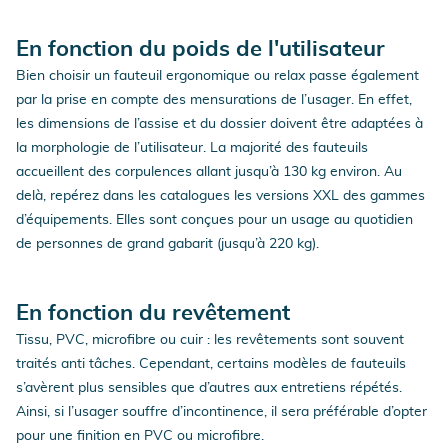
En fonction du poids de l'utilisateur
Bien choisir un fauteuil ergonomique ou relax passe également
par la prise en compte des mensurations de l’usager. En effet,
les dimensions de l’assise et du dossier doivent être adaptées à
la morphologie de l’utilisateur. La majorité des fauteuils
accueillent des corpulences allant jusqu’à 130 kg environ. Au
delà, repérez dans les catalogues les versions XXL des gammes
d’équipements. Elles sont conçues pour un usage au quotidien
de personnes de grand gabarit (jusqu’à 220 kg).
En fonction du revêtement
Tissu, PVC, microfibre ou cuir : les revêtements sont souvent
traités anti tâches. Cependant, certains modèles de fauteuils
s’avèrent plus sensibles que d’autres aux entretiens répétés.
Ainsi, si l’usager souffre d’incontinence, il sera préférable d’opter
pour une finition en PVC ou microfibre.