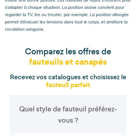
d’avoir une bonne posture. Les fauteuils de repos s’inclinent pour
s’adapter à chaque situation. La position assise convient pour
regarder la TV, lire ou tricoter, par exemple. La position allongée
permet d’évacuer les tensions dans tout le corps, et améliore la
circulation sanguine.