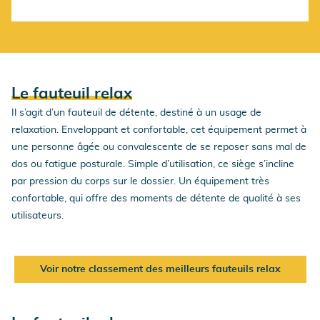
Le fauteuil relax
Il s’agit d’un fauteuil de détente, destiné à un usage de
relaxation. Enveloppant et confortable, cet équipement permet à
une personne âgée ou convalescente de se reposer sans mal de
dos ou fatigue posturale. Simple d’utilisation, ce siège s’incline
par pression du corps sur le dossier. Un équipement très
confortable, qui offre des moments de détente de qualité à ses
utilisateurs.
Voir notre classement des meilleurs fauteuils relax