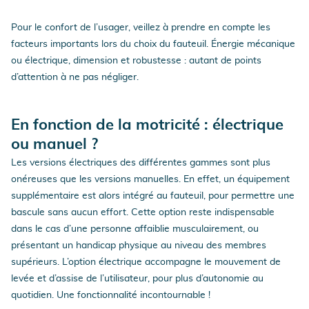
Pour le confort de l’usager, veillez à prendre en compte les
facteurs importants lors du choix du fauteuil. Énergie mécanique
ou électrique, dimension et robustesse : autant de points
d’attention à ne pas négliger.
En fonction de la motricité : électrique
ou manuel ?
Les versions électriques des différentes gammes sont plus
onéreuses que les versions manuelles. En effet, un équipement
supplémentaire est alors intégré au fauteuil, pour permettre une
bascule sans aucun effort. Cette option reste indispensable
dans le cas d’une personne affaiblie musculairement, ou
présentant un handicap physique au niveau des membres
supérieurs. L’option électrique accompagne le mouvement de
levée et d’assise de l’utilisateur, pour plus d’autonomie au
quotidien. Une fonctionnalité incontournable !