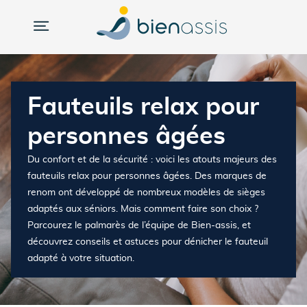
Fauteuils relax pour
personnes âgées
Du confort et de la sécurité : voici les atouts majeurs des
fauteuils relax pour personnes âgées. Des marques de
renom ont développé de nombreux modèles de sièges
adaptés aux séniors. Mais comment faire son choix ?
Parcourez le palmarès de l’équipe de Bien-assis, et
découvrez conseils et astuces pour dénicher le fauteuil
adapté à votre situation.