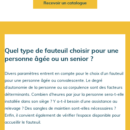
Recevoir un catalogue
Quel type de fauteuil choisir pour une
personne âgée
ou un senior ?
Divers paramètres entrent en compte pour le choix d’un fauteuil
pour une personne âgée ou convalescente. Le degré
d’autonomie de la personne ou sa corpulence sont des facteurs
déterminants. Combien d’heures par jour la personne sera-t-elle
installée dans son siège ? Y a-t-il besoin d’une assistance au
relevage ? Des sangles de maintien sont-elles nécessaires ?
Enfin, il convient également de vérifier l’espace disponible pour
accueillir le fauteuil.