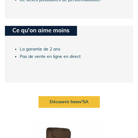
Ce qu'on aime moins
La garantie de 2 ans
Pas de vente en ligne en direct
Découvrir Innov'SA