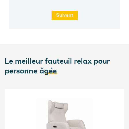
Le meilleur
fauteuil relax pour
personne âgée