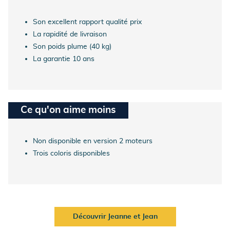
Son excellent rapport qualité prix
La rapidité de livraison
Son poids plume (40 kg)
La garantie 10 ans
Ce qu'on aime moins
Non disponible en version 2 moteurs
Trois coloris disponibles
Découvrir Jeanne et Jean